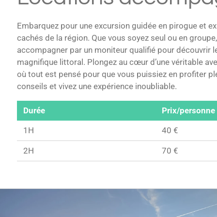
Embarquez pour une excursion guidée en pirogue et exp
cachés de la région. Que vous soyez seul ou en groupe,
accompagner par un moniteur qualifié pour découvrir l
magnifique littoral. Plongez au cœur d’une véritable av
où tout est pensé pour que vous puissiez en profiter pl
conseils et vivez une expérience inoubliable.
Durée
Prix/personne
1H
40 €
2H
70 €