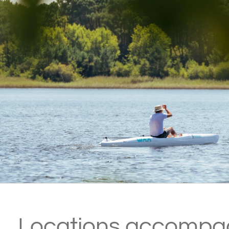
Locations accompa