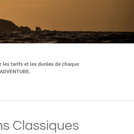
 les tarifs et les durées de chaque
SC_ADVENTURE.
ns Classiques