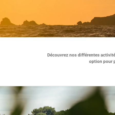
Découvrez nos différentes activité
option pour 