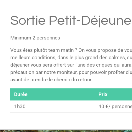
Sortie Petit-Déjeune
Minimum 2 personnes
Vous êtes plutôt team matin ? On vous propose de vous
meilleurs conditions, dans le plus grand des calmes, sur 
déjeuner vous sera offert sur l'une des criques qui aura
précaution par notre moniteur, pour pouvoir profiter d'
avant de prendre le chemin du retour.
Durée
Prix
1h30
40 €/ personn